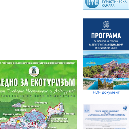
PDF документ