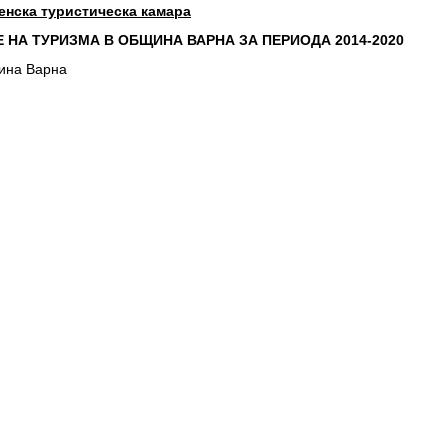
енска туристическа камара
 НА ТУРИЗМА В ОБЩИНА ВАРНА ЗА ПЕРИОДА 2014-2020
щина Варна